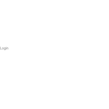
Login