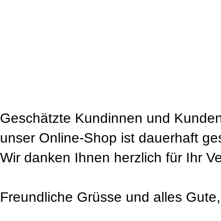
Geschätzte Kundinnen und Kunden
unser Online-Shop ist dauerhaft ge
Wir danken Ihnen herzlich für Ihr V
Freundliche Grüsse und alles Gute