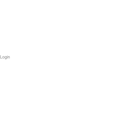
Login