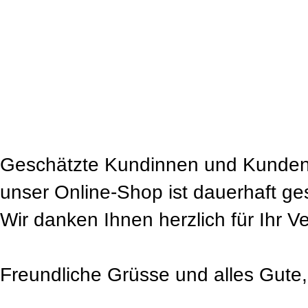
Geschätzte Kundinnen und Kunden
unser Online-Shop ist dauerhaft ge
Wir danken Ihnen herzlich für Ihr V
Freundliche Grüsse und alles Gute