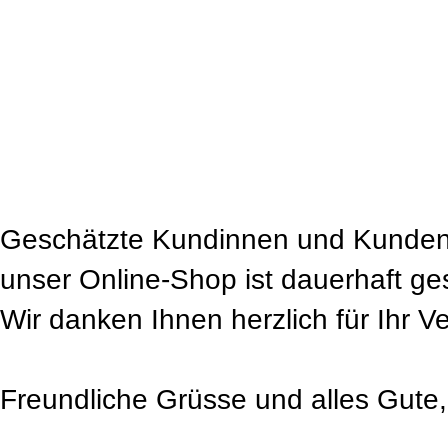
Geschätzte Kundinnen und Kunden
unser Online-Shop ist dauerhaft ge
Wir danken Ihnen herzlich für Ihr V
Freundliche Grüsse und alles Gute