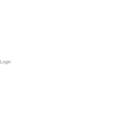
Login