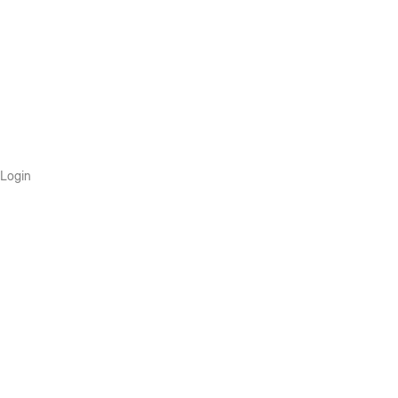
Login