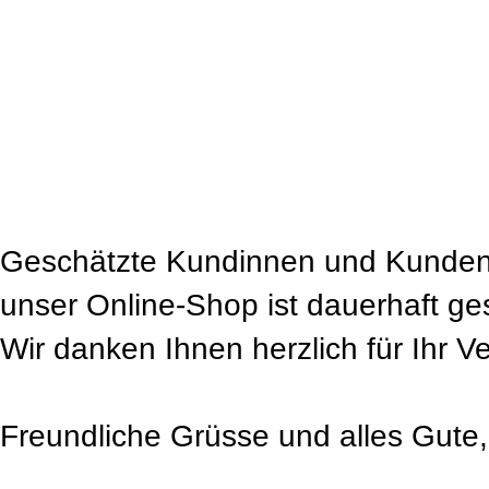
Geschätzte Kundinnen und Kunden
unser Online-Shop ist dauerhaft ge
Wir danken Ihnen herzlich für Ihr V
Freundliche Grüsse und alles Gute