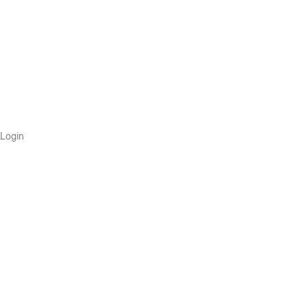
Login