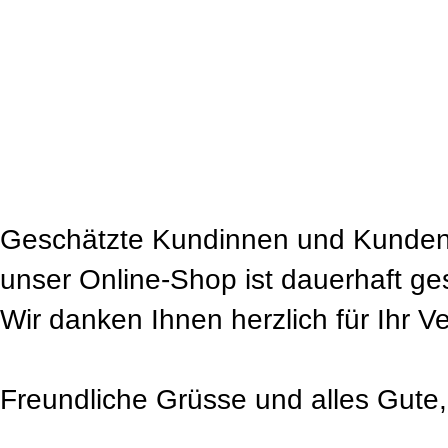
Geschätzte Kundinnen und Kunden
unser Online-Shop ist dauerhaft ge
Wir danken Ihnen herzlich für Ihr V
Freundliche Grüsse und alles Gute