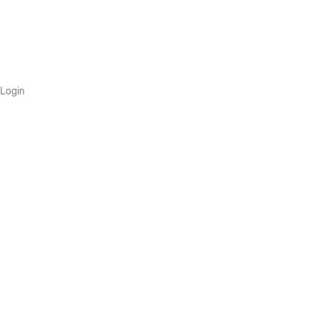
Login