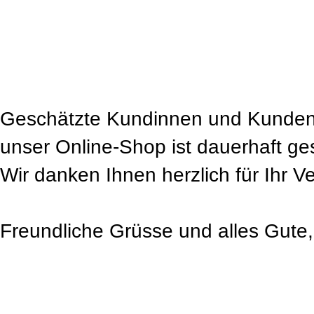
Geschätzte Kundinnen und Kunden
unser Online-Shop ist dauerhaft ge
Wir danken Ihnen herzlich für Ihr V
Freundliche Grüsse und alles Gute