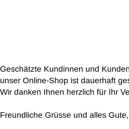
Geschätzte Kundinnen und Kunden
unser Online-Shop ist dauerhaft ge
Wir danken Ihnen herzlich für Ihr V
Freundliche Grüsse und alles Gute