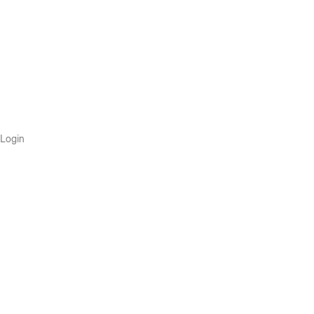
Login