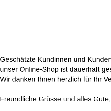
Geschätzte Kundinnen und Kunden
unser Online-Shop ist dauerhaft ge
Wir danken Ihnen herzlich für Ihr V
Freundliche Grüsse und alles Gute