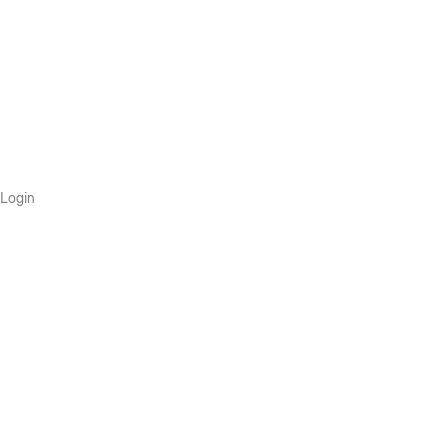
Login