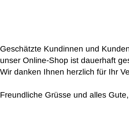
Geschätzte Kundinnen und Kunden
unser Online-Shop ist dauerhaft ge
Wir danken Ihnen herzlich für Ihr V
Freundliche Grüsse und alles Gute