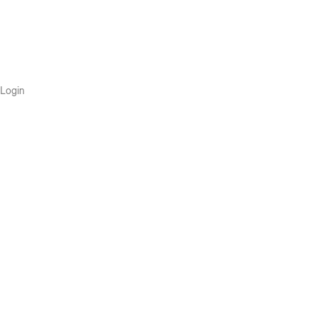
Login