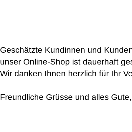
Geschätzte Kundinnen und Kunden
unser Online-Shop ist dauerhaft ge
Wir danken Ihnen herzlich für Ihr V
Freundliche Grüsse und alles Gute