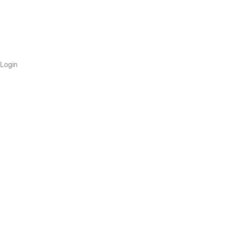
Login