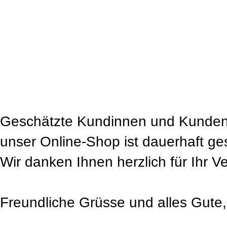
Geschätzte Kundinnen und Kunden
unser Online-Shop ist dauerhaft ge
Wir danken Ihnen herzlich für Ihr V
Freundliche Grüsse und alles Gute