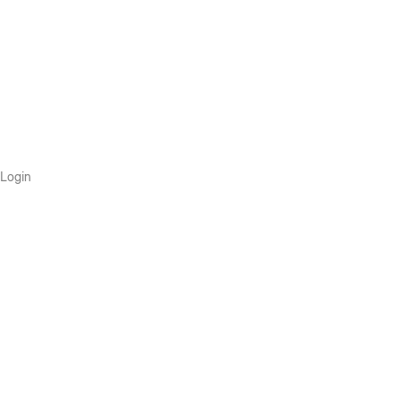
Login