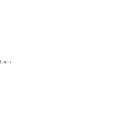
Login