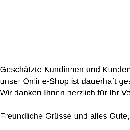
Geschätzte Kundinnen und Kunden
unser Online-Shop ist dauerhaft ge
Wir danken Ihnen herzlich für Ihr V
Freundliche Grüsse und alles Gute