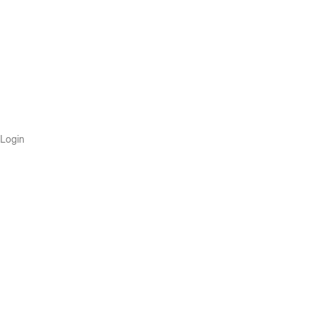
Login