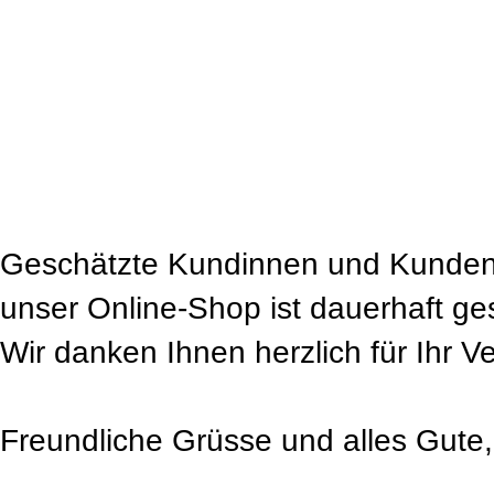
Geschätzte Kundinnen und Kunden
unser Online-Shop ist dauerhaft ge
Wir danken Ihnen herzlich für Ihr V
Freundliche Grüsse und alles Gute