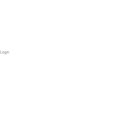
Login