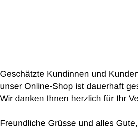
Geschätzte Kundinnen und Kunden
unser Online-Shop ist dauerhaft ge
Wir danken Ihnen herzlich für Ihr V
Freundliche Grüsse und alles Gute