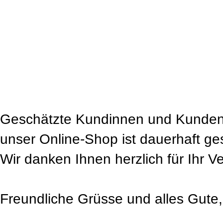
Geschätzte Kundinnen und Kunden
unser Online-Shop ist dauerhaft ge
Wir danken Ihnen herzlich für Ihr V
Freundliche Grüsse und alles Gute