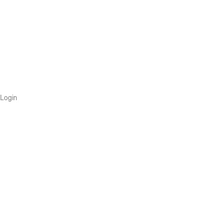
Login