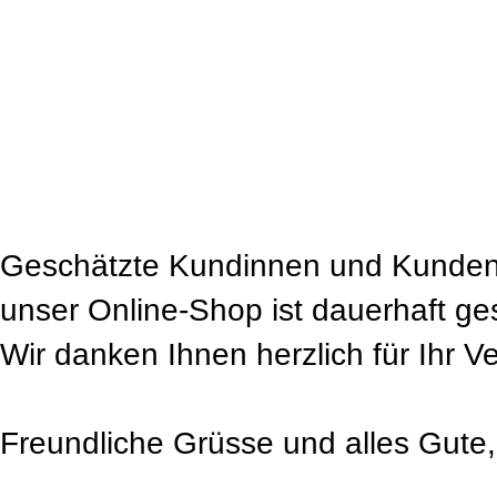
Geschätzte Kundinnen und Kunden
unser Online-Shop ist dauerhaft ge
Wir danken Ihnen herzlich für Ihr V
Freundliche Grüsse und alles Gute