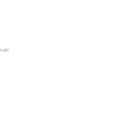
Login