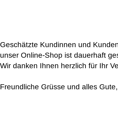
Geschätzte Kundinnen und Kunden
unser Online-Shop ist dauerhaft ge
Wir danken Ihnen herzlich für Ihr V
Freundliche Grüsse und alles Gute