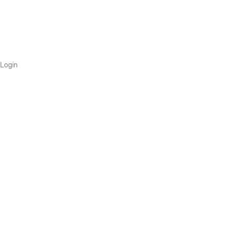
Login