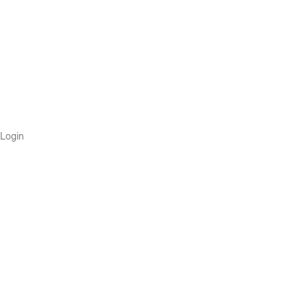
Login