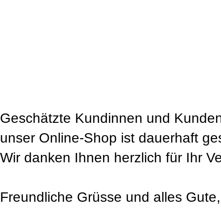
Geschätzte Kundinnen und Kunden
unser Online-Shop ist dauerhaft ge
Wir danken Ihnen herzlich für Ihr V
Freundliche Grüsse und alles Gute