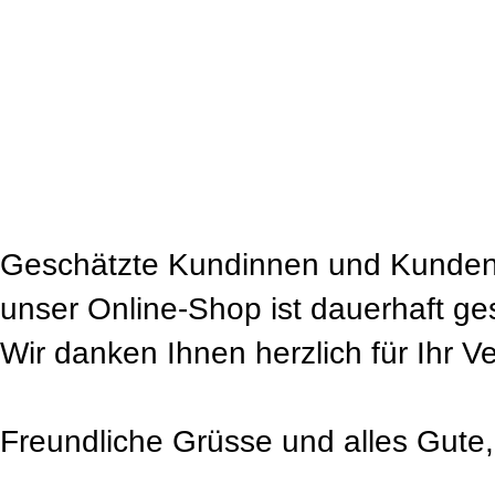
Geschätzte Kundinnen und Kunden
unser Online-Shop ist dauerhaft ge
Wir danken Ihnen herzlich für Ihr V
Freundliche Grüsse und alles Gute