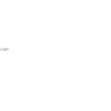
Login