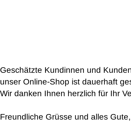
Geschätzte Kundinnen und Kunden
unser Online-Shop ist dauerhaft ge
Wir danken Ihnen herzlich für Ihr V
Freundliche Grüsse und alles Gute