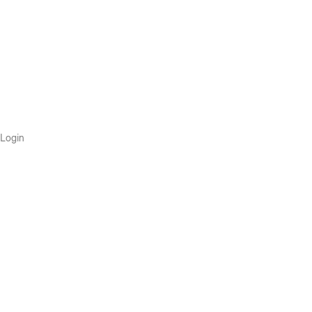
Login