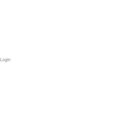
Login