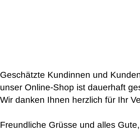
Geschätzte Kundinnen und Kunden
unser Online-Shop ist dauerhaft ge
Wir danken Ihnen herzlich für Ihr V
Freundliche Grüsse und alles Gute