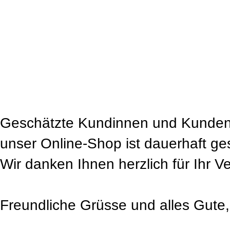
Geschätzte Kundinnen und Kunden
unser Online-Shop ist dauerhaft ge
Wir danken Ihnen herzlich für Ihr V
Freundliche Grüsse und alles Gute