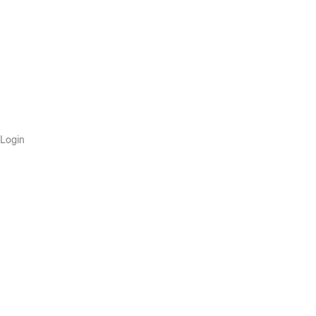
Login