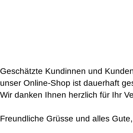
Geschätzte Kundinnen und Kunden
unser Online-Shop ist dauerhaft ge
Wir danken Ihnen herzlich für Ihr V
Freundliche Grüsse und alles Gute