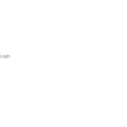
Login