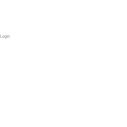
Login