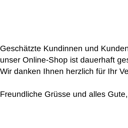
Geschätzte Kundinnen und Kunden
unser Online-Shop ist dauerhaft ge
Wir danken Ihnen herzlich für Ihr V
Freundliche Grüsse und alles Gute