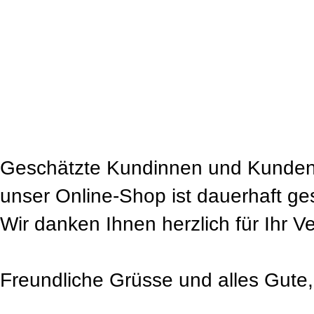
Geschätzte Kundinnen und Kunden
unser Online-Shop ist dauerhaft ge
Wir danken Ihnen herzlich für Ihr V
Freundliche Grüsse und alles Gute