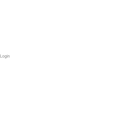
Login