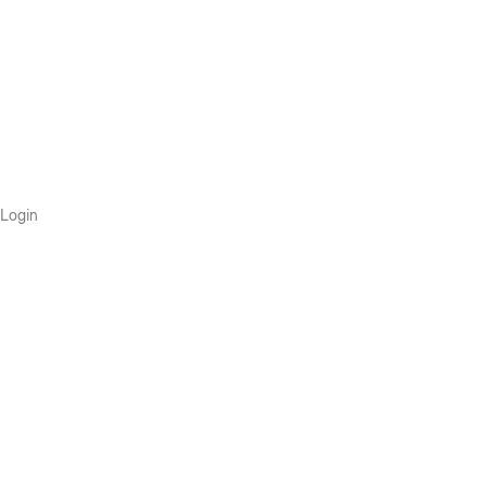
Login