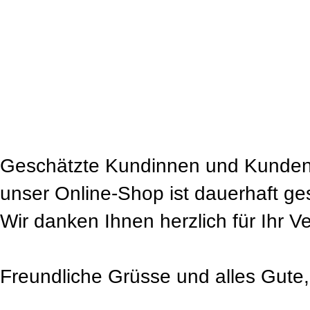
Geschätzte Kundinnen und Kunden
unser Online-Shop ist dauerhaft ge
Wir danken Ihnen herzlich für Ihr V
Freundliche Grüsse und alles Gute