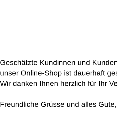
Geschätzte Kundinnen und Kunden
unser Online-Shop ist dauerhaft ge
Wir danken Ihnen herzlich für Ihr V
Freundliche Grüsse und alles Gute