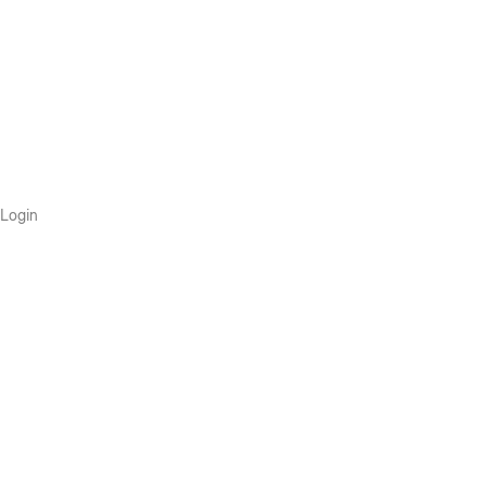
Login