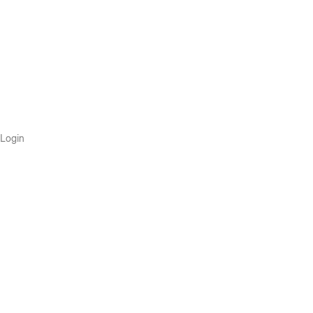
Login