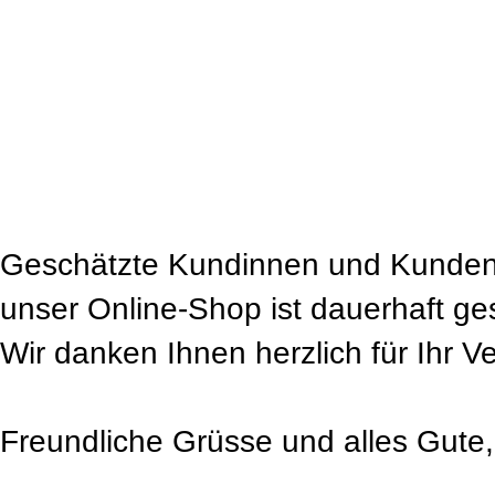
Geschätzte Kundinnen und Kunden
unser Online-Shop ist dauerhaft ge
Wir danken Ihnen herzlich für Ihr V
Freundliche Grüsse und alles Gute