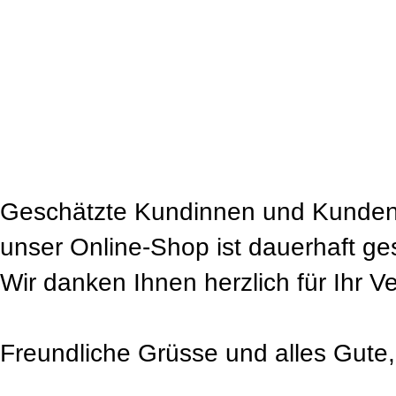
Geschätzte Kundinnen und Kunden
unser Online-Shop ist dauerhaft ge
Wir danken Ihnen herzlich für Ihr V
Freundliche Grüsse und alles Gute