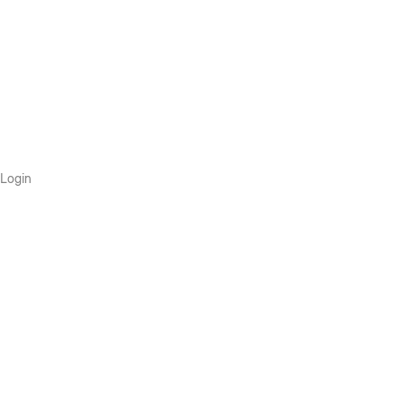
Login