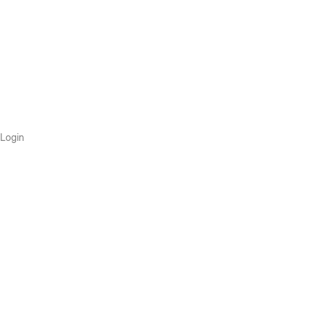
Login