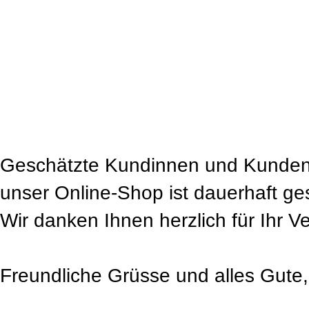
Geschätzte Kundinnen und Kunden
unser Online-Shop ist dauerhaft ge
Wir danken Ihnen herzlich für Ihr V
Freundliche Grüsse und alles Gute