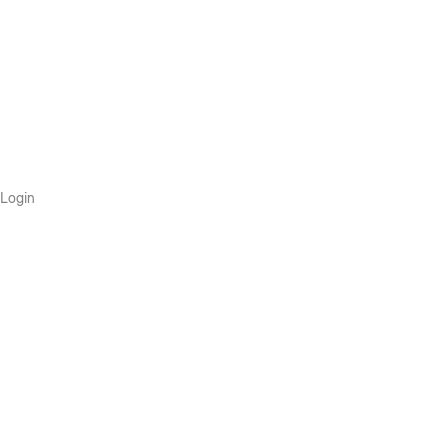
Login