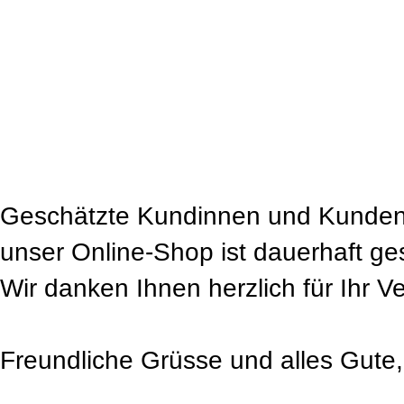
Geschätzte Kundinnen und Kunden
unser Online-Shop ist dauerhaft ge
Wir danken Ihnen herzlich für Ihr V
Freundliche Grüsse und alles Gute